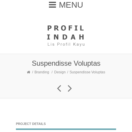
MENU
Suspendisse Voluptas
Branding
/
Design
Suspendisse Voluptas
PROJECT DETAILS