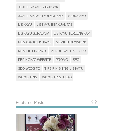
JUAL LIS KAYU SURABAYA
JUAL LIS KAYU TERLENGKAP
JURUS SEO
LIS KAYU
LIS KAYU BERKUALITAS
LIS KAYU SURABAYA
LIS KAYU TERLENGKAP
MEMASANG LIS KAYU
MEMILIH KEYWORD
MEMILIH LIS KAYU
MENULIS ARTIKEL SEO
PERINGKAT WEBSITE
PROMO
SEO
SEO WEBSITE
TIPS FINISHING LIS KAYU
WOOD TRIM
WOOD TRIM IDEAS
Featured Posts