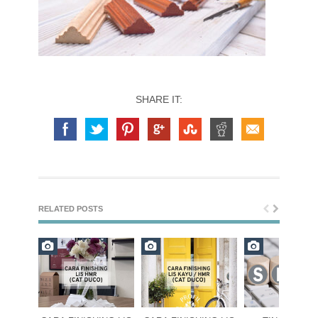
SHARE IT:
RELATED POSTS