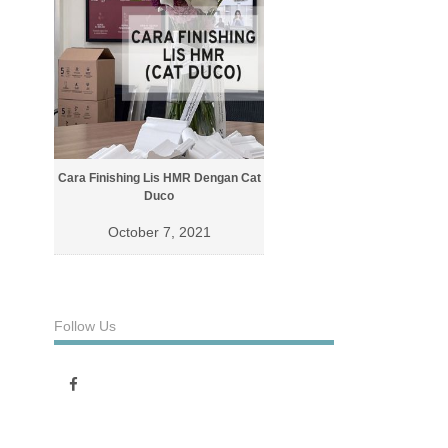
Cara Finishing Lis HMR Dengan Cat
Cara Finishing Lis Dengan Cat 
Duco
October 4, 2021
October 7, 2021
Follow Us