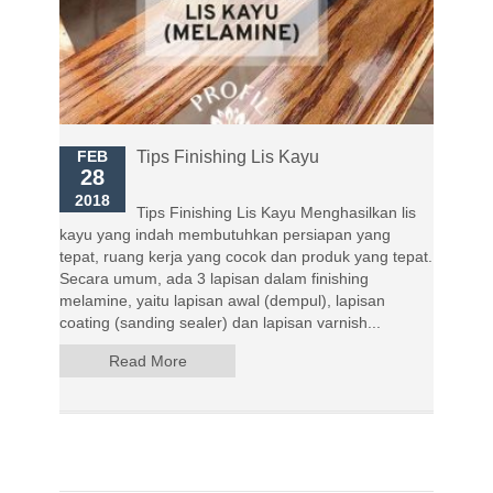
FEB
Tips Finishing Lis Kayu
28
2018
Tips Finishing Lis Kayu Menghasilkan lis
kayu yang indah membutuhkan persiapan yang
tepat, ruang kerja yang cocok dan produk yang tepat.
Secara umum, ada 3 lapisan dalam finishing
melamine, yaitu lapisan awal (dempul), lapisan
coating (sanding sealer) dan lapisan varnish...
Read More