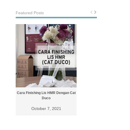
Featured Posts
Cara Finishing Lis HMR Dengan Cat
Cara Finishing Lis Dengan Cat 
Duco
October 4, 2021
October 7, 2021