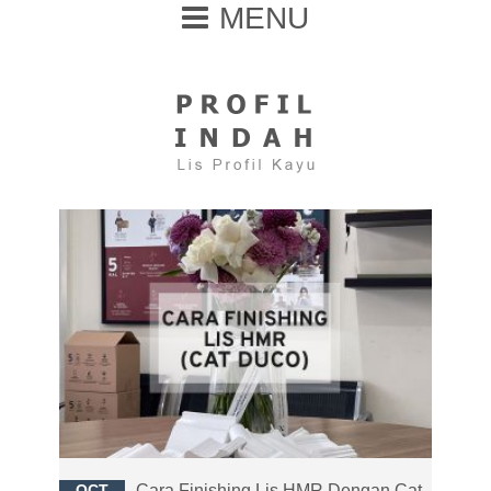
MENU
OCT
Cara Finishing Lis HMR Dengan Cat