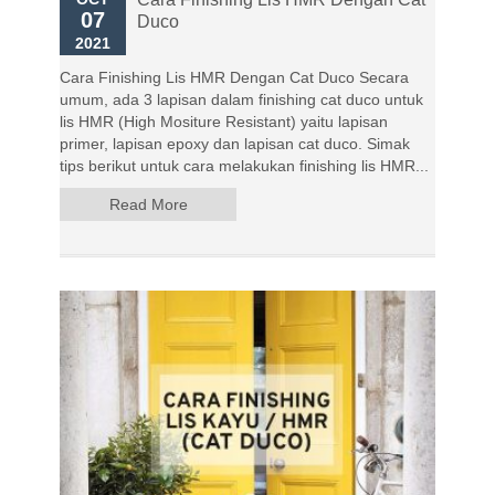
07
Duco
2021
Cara Finishing Lis HMR Dengan Cat Duco Secara
umum, ada 3 lapisan dalam finishing cat duco untuk
lis HMR (High Mositure Resistant) yaitu lapisan
primer, lapisan epoxy dan lapisan cat duco. Simak
tips berikut untuk cara melakukan finishing lis HMR...
Read More