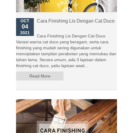
OCT
Cara Finishing Lis Dengan Cat Duco
04
2021
Cara Finishing Lis Dengan Cat Duco
Variasi warna cat duco yang beragam, serta cara
finishing yang mudah sering digunakan untuk
menciptakan tampilan perabotan yang memukau dan
tahan lama. Secara umum, ada 3 lapisan dalam
finishing cat duco, yaitu lapisan awal...
Read More