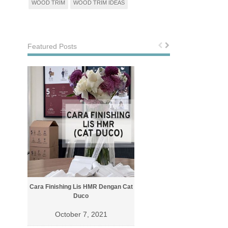
WOOD TRIM
WOOD TRIM IDEAS
Featured Posts
Cara Finishing Lis HMR Dengan Cat
Cara Finishing Lis Dengan Cat 
Duco
October 4, 2021
October 7, 2021