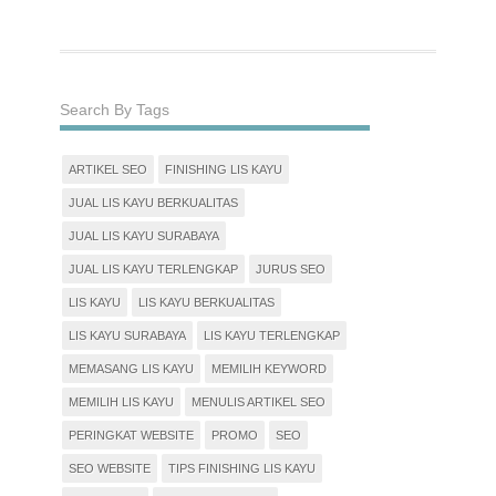
Search By Tags
ARTIKEL SEO
FINISHING LIS KAYU
JUAL LIS KAYU BERKUALITAS
JUAL LIS KAYU SURABAYA
JUAL LIS KAYU TERLENGKAP
JURUS SEO
LIS KAYU
LIS KAYU BERKUALITAS
LIS KAYU SURABAYA
LIS KAYU TERLENGKAP
MEMASANG LIS KAYU
MEMILIH KEYWORD
MEMILIH LIS KAYU
MENULIS ARTIKEL SEO
PERINGKAT WEBSITE
PROMO
SEO
SEO WEBSITE
TIPS FINISHING LIS KAYU