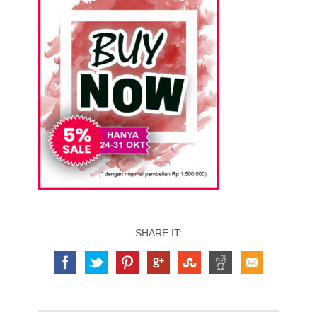
SHARE IT: