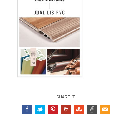
SHARE IT: