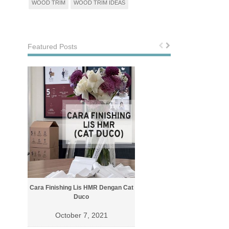
WOOD TRIM
WOOD TRIM IDEAS
Featured Posts
Cara Finishing Lis HMR Dengan Cat
Cara Finishing Lis Dengan Cat 
Duco
October 4, 2021
October 7, 2021