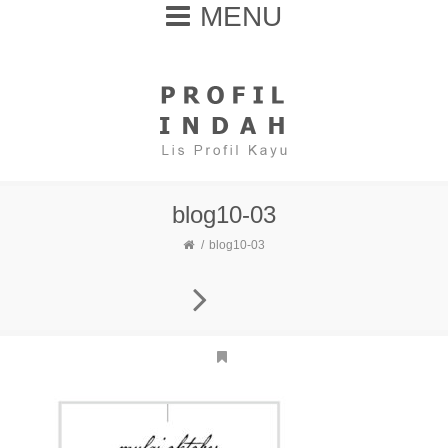
MENU
blog10-03
blog10-03