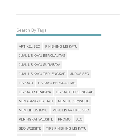
Search By Tags
ARTIKEL SEO
FINISHING LIS KAYU
JUAL LIS KAYU BERKUALITAS
JUAL LIS KAYU SURABAYA
JUAL LIS KAYU TERLENGKAP
JURUS SEO
LIS KAYU
LIS KAYU BERKUALITAS
LIS KAYU SURABAYA
LIS KAYU TERLENGKAP
MEMASANG LIS KAYU
MEMILIH KEYWORD
MEMILIH LIS KAYU
MENULIS ARTIKEL SEO
PERINGKAT WEBSITE
PROMO
SEO
SEO WEBSITE
TIPS FINISHING LIS KAYU