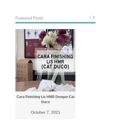
Featured Posts
Cara Finishing Lis HMR Dengan Cat
Cara Finishing Lis Dengan Cat 
Duco
October 4, 2021
October 7, 2021