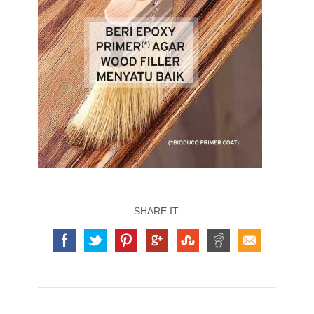
SHARE IT: