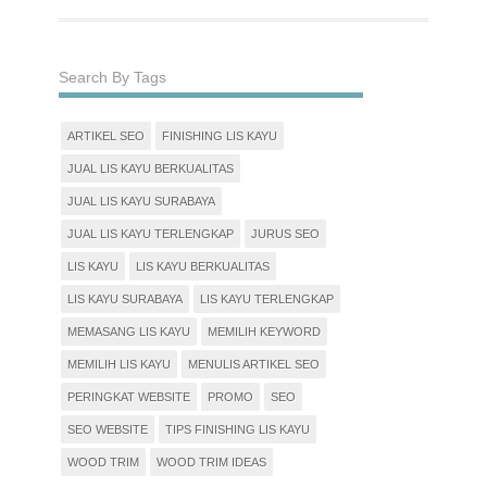
Search By Tags
ARTIKEL SEO
FINISHING LIS KAYU
JUAL LIS KAYU BERKUALITAS
JUAL LIS KAYU SURABAYA
JUAL LIS KAYU TERLENGKAP
JURUS SEO
LIS KAYU
LIS KAYU BERKUALITAS
LIS KAYU SURABAYA
LIS KAYU TERLENGKAP
MEMASANG LIS KAYU
MEMILIH KEYWORD
MEMILIH LIS KAYU
MENULIS ARTIKEL SEO
PERINGKAT WEBSITE
PROMO
SEO
SEO WEBSITE
TIPS FINISHING LIS KAYU
WOOD TRIM
WOOD TRIM IDEAS