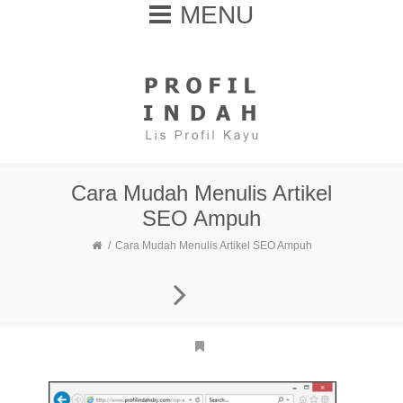
MENU
Cara Mudah Menulis Artikel
SEO Ampuh
Cara Mudah Menulis Artikel SEO Ampuh