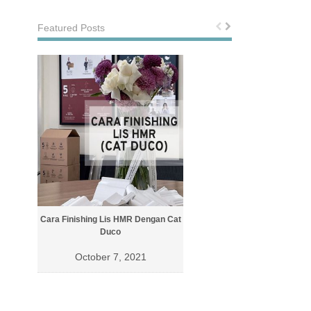
Featured Posts
Cara Finishing Lis HMR Dengan Cat
Cara Finishing Lis Dengan Cat 
Duco
October 4, 2021
October 7, 2021