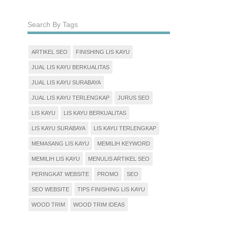
Search By Tags
ARTIKEL SEO
FINISHING LIS KAYU
JUAL LIS KAYU BERKUALITAS
JUAL LIS KAYU SURABAYA
JUAL LIS KAYU TERLENGKAP
JURUS SEO
LIS KAYU
LIS KAYU BERKUALITAS
LIS KAYU SURABAYA
LIS KAYU TERLENGKAP
MEMASANG LIS KAYU
MEMILIH KEYWORD
MEMILIH LIS KAYU
MENULIS ARTIKEL SEO
PERINGKAT WEBSITE
PROMO
SEO
SEO WEBSITE
TIPS FINISHING LIS KAYU
WOOD TRIM
WOOD TRIM IDEAS