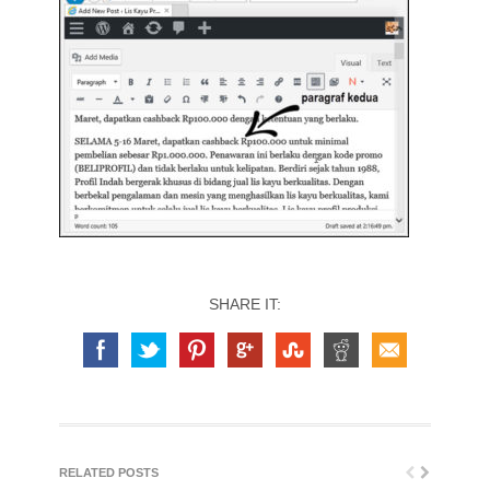
SHARE IT:
RELATED POSTS