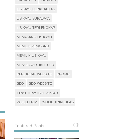
LIS KAYU BERKUALITAS
LIS KAYU SURABAYA
LIS KAYU TERLENGKAP
MEMASANG LIS KAYU
MEMILIH KEYWORD
MEMILIH LIS KAYU
MENULIS ARTIKEL SEO
PERINGKAT WEBSITE
PROMO
SEO
SEO WEBSITE
TIPS FINISHING LIS KAYU
WOOD TRIM
WOOD TRIM IDEAS
Featured Posts