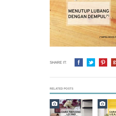
SHARE IT:
RELATED POSTS