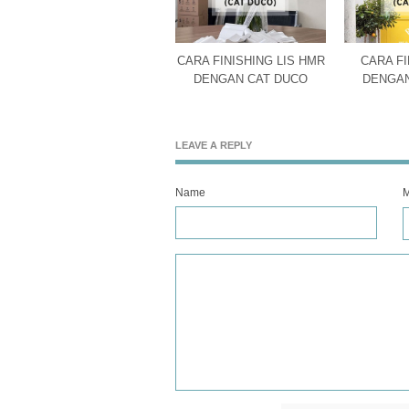
CARA FINISHING LIS HMR
CARA FI
DENGAN CAT DUCO
DENGAN
LEAVE A REPLY
Name
M