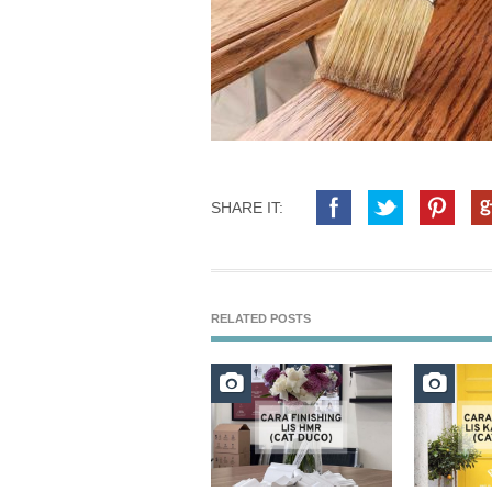
SHARE IT:
RELATED POSTS