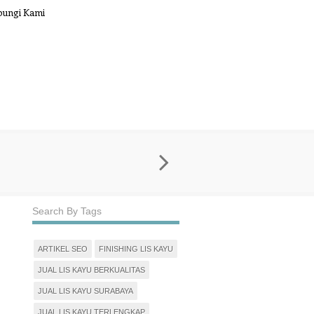
ungi Kami
Search By Tags
ARTIKEL SEO
FINISHING LIS KAYU
JUAL LIS KAYU BERKUALITAS
JUAL LIS KAYU SURABAYA
JUAL LIS KAYU TERLENGKAP