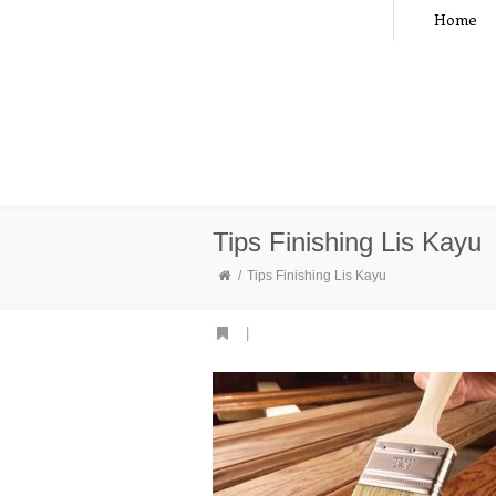
Home
Tips Finishing Lis Kayu
Tips Finishing Lis Kayu
|