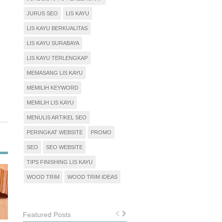
JURUS SEO
LIS KAYU
LIS KAYU BERKUALITAS
LIS KAYU SURABAYA
LIS KAYU TERLENGKAP
MEMASANG LIS KAYU
MEMILIH KEYWORD
MEMILIH LIS KAYU
MENULIS ARTIKEL SEO
PERINGKAT WEBSITE
PROMO
SEO
SEO WEBSITE
TIPS FINISHING LIS KAYU
WOOD TRIM
WOOD TRIM IDEAS
Featured Posts