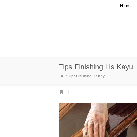
Home
Tips Finishing Lis Kayu
Tips Finishing Lis Kayu
|