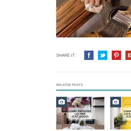
SHARE IT:
RELATED POSTS