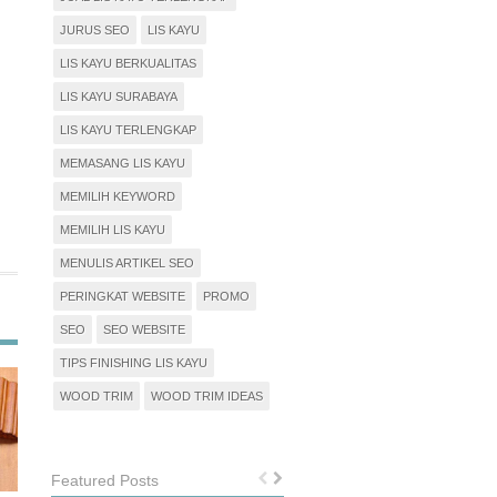
JURUS SEO
LIS KAYU
LIS KAYU BERKUALITAS
LIS KAYU SURABAYA
LIS KAYU TERLENGKAP
MEMASANG LIS KAYU
MEMILIH KEYWORD
MEMILIH LIS KAYU
MENULIS ARTIKEL SEO
PERINGKAT WEBSITE
PROMO
SEO
SEO WEBSITE
TIPS FINISHING LIS KAYU
WOOD TRIM
WOOD TRIM IDEAS
Featured Posts