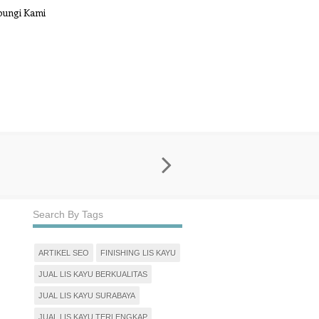
ungi Kami
Search By Tags
ARTIKEL SEO
FINISHING LIS KAYU
JUAL LIS KAYU BERKUALITAS
JUAL LIS KAYU SURABAYA
JUAL LIS KAYU TERLENGKAP