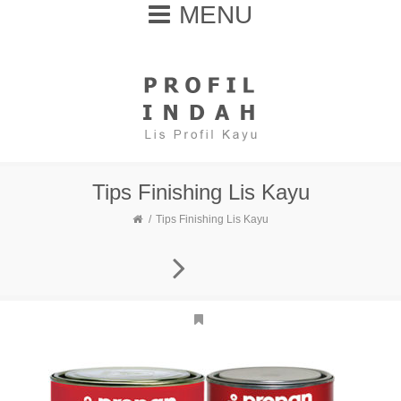
MENU
Tips Finishing Lis Kayu
Tips Finishing Lis Kayu