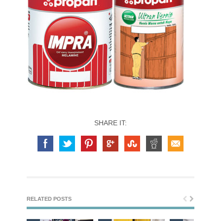
SHARE IT:
RELATED POSTS