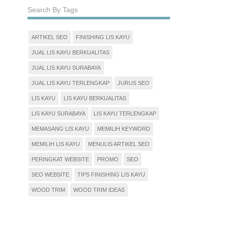
Search By Tags
ARTIKEL SEO
FINISHING LIS KAYU
JUAL LIS KAYU BERKUALITAS
JUAL LIS KAYU SURABAYA
JUAL LIS KAYU TERLENGKAP
JURUS SEO
LIS KAYU
LIS KAYU BERKUALITAS
LIS KAYU SURABAYA
LIS KAYU TERLENGKAP
MEMASANG LIS KAYU
MEMILIH KEYWORD
MEMILIH LIS KAYU
MENULIS ARTIKEL SEO
PERINGKAT WEBSITE
PROMO
SEO
SEO WEBSITE
TIPS FINISHING LIS KAYU
WOOD TRIM
WOOD TRIM IDEAS