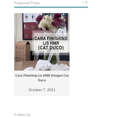
Featured Posts
Cara Finishing Lis HMR Dengan Cat
Cara Finishing Lis Dengan Cat 
Duco
October 4, 2021
October 7, 2021
Follow Us